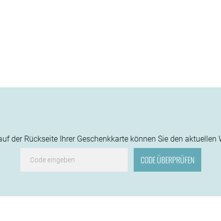
f der Rückseite Ihrer Geschenkkarte können Sie den aktuellen 