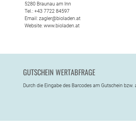
5280 Braunau am Inn
Tel.: +43 7722 84597
Email: zagler@bioladen.at
Website: www.bioladen.at
GUTSCHEIN WERTABFRAGE
Durch die Eingabe des Barcodes am Gutschein bzw. au