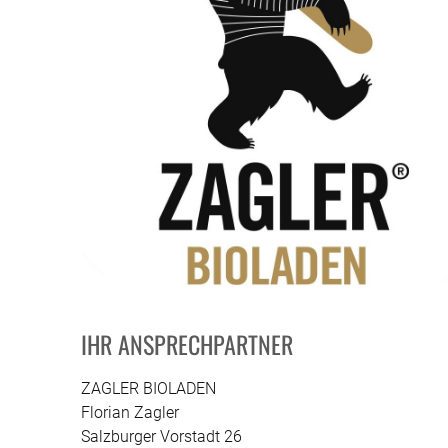
IHR ANSPRECHPARTNER
ZAGLER BIOLADEN
Florian Zagler
Salzburger Vorstadt 26