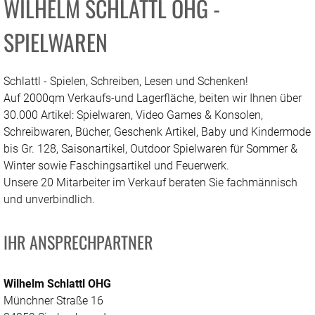
WILHELM SCHLATTL OHG -
SPIELWAREN
Schlattl - Spielen, Schreiben, Lesen und Schenken!
Auf 2000qm Verkaufs-und Lagerfläche, beiten wir Ihnen über
30.000 Artikel: Spielwaren, Video Games & Konsolen,
Schreibwaren, Bücher, Geschenk Artikel, Baby und Kindermode
bis Gr. 128, Saisonartikel, Outdoor Spielwaren für Sommer &
Winter sowie Faschingsartikel und Feuerwerk.
Unsere 20 Mitarbeiter im Verkauf beraten Sie fachmännisch
und unverbindlich.
IHR ANSPRECHPARTNER
Wilhelm Schlattl OHG
Münchner Straße 16