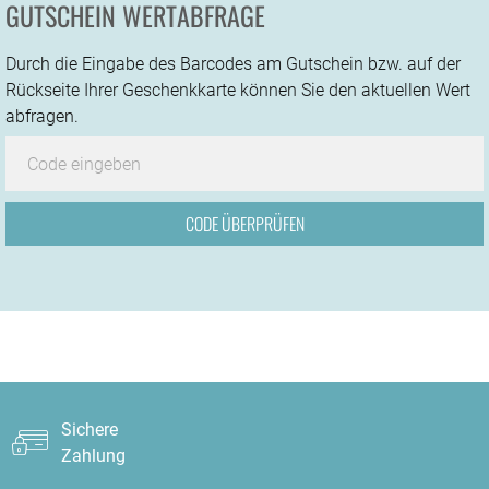
GUTSCHEIN WERTABFRAGE
Durch die Eingabe des Barcodes am Gutschein bzw. auf der
Rückseite Ihrer Geschenkkarte können Sie den aktuellen Wert
abfragen.
Sichere
Zahlung