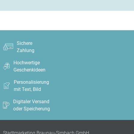
Sichere
Zahlung
Hochwertige
Geschenkideen
Personalisierung
mit Text, Bild
Digitaler Versand
oder Speicherung
Stadtmarketing Braunau-Simbach GmbH