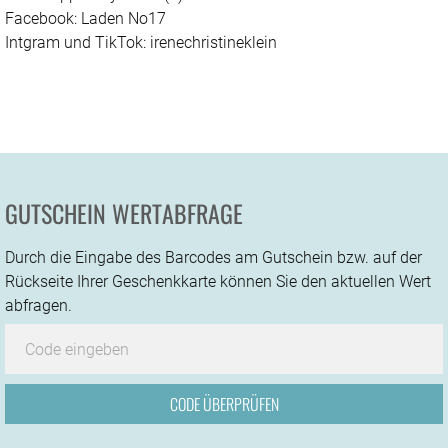
Facebook: Laden No17
Intgram und TikTok: irenechristineklein
GUTSCHEIN WERTABFRAGE
Durch die Eingabe des Barcodes am Gutschein bzw. auf der
Rückseite Ihrer Geschenkkarte können Sie den aktuellen Wert
abfragen.