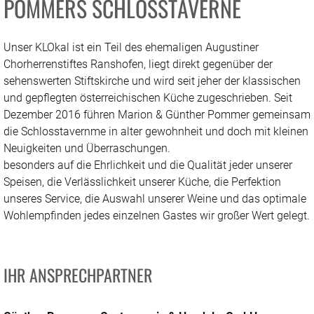
POMMERS SCHLOSSTAVERNE
Unser KLOkal ist ein Teil des ehemaligen Augustiner
Chorherrenstiftes Ranshofen, liegt direkt gegenüber der
sehenswerten Stiftskirche und wird seit jeher der klassischen
und gepflegten österreichischen Küche zugeschrieben. Seit
Dezember 2016 führen Marion & Günther Pommer gemeinsam
die Schlosstavernme in alter gewohnheit und doch mit kleinen
Neuigkeiten und Überraschungen.
besonders auf die Ehrlichkeit und die Qualität jeder unserer
Speisen, die Verlässlichkeit unserer Küche, die Perfektion
unseres Service, die Auswahl unserer Weine und das optimale
Wohlempfinden jedes einzelnen Gastes wir großer Wert gelegt.
IHR ANSPRECHPARTNER