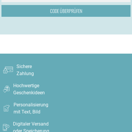
Sichere
Zahlung
Hochwertige
Geschenkideen
Personalisierung
mit Text, Bild
Digitaler Versand
oder Speicherung