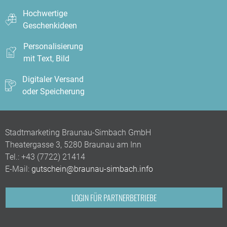
Hochwertige
Geschenkideen
Personalisierung
mit Text, Bild
Digitaler Versand
oder Speicherung
Stadtmarketing Braunau-Simbach GmbH
Theatergasse 3, 5280 Braunau am Inn
Tel.:
+43 (7722) 21414
E-Mail:
gutschein@braunau-simbach.info
LOGIN FÜR PARTNERBETRIEBE