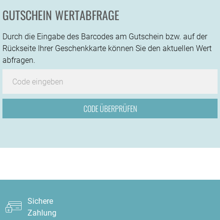
GUTSCHEIN WERTABFRAGE
Durch die Eingabe des Barcodes am Gutschein bzw. auf der
Rückseite Ihrer Geschenkkarte können Sie den aktuellen Wert
abfragen.
Sichere
Zahlung