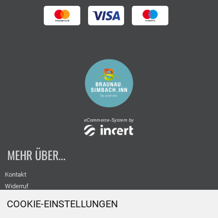
eCommerce-System by
MEHR ÜBER...
Kontakt
Widerruf
Versand
COOKIE-EINSTELLUNGEN
Datenschutz