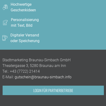
Hochwertige
Geschenkideen
Personalisierung
mit Text, Bild
Digitaler Versand
oder Speicherung
Stadtmarketing Braunau-Simbach GmbH
Theatergasse 3, 5280 Braunau am Inn
Tel.:
+43 (7722) 21414
E-Mail:
gutschein@braunau-simbach.info
LOGIN FÜR PARTNERBETRIEBE