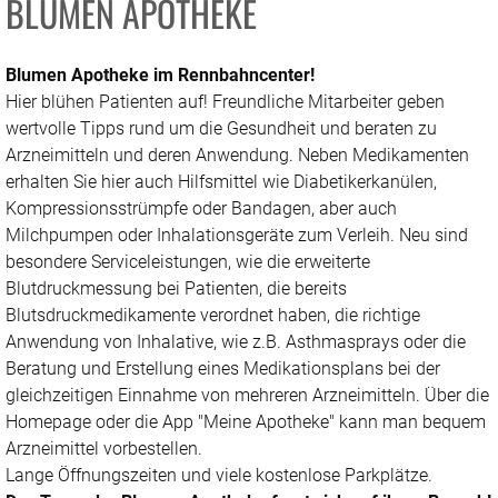
BLUMEN APOTHEKE
Blumen Apotheke im Rennbahncenter!
Hier blühen Patienten auf! Freundliche Mitarbeiter geben
wertvolle Tipps rund um die Gesundheit und beraten zu
Arzneimitteln und deren Anwendung. Neben Medikamenten
erhalten Sie hier auch Hilfsmittel wie Diabetikerkanülen,
Kompressionsstrümpfe oder Bandagen, aber auch
Milchpumpen oder Inhalationsgeräte zum Verleih. Neu sind
besondere Serviceleistungen, wie die erweiterte
Blutdruckmessung bei Patienten, die bereits
Blutsdruckmedikamente verordnet haben, die richtige
Anwendung von Inhalative, wie z.B. Asthmasprays oder die
Beratung und Erstellung eines Medikationsplans bei der
gleichzeitigen Einnahme von mehreren Arzneimitteln. Über die
Homepage oder die App "Meine Apotheke" kann man bequem
Arzneimittel vorbestellen.
Lange Öffnungszeiten und viele kostenlose Parkplätze.