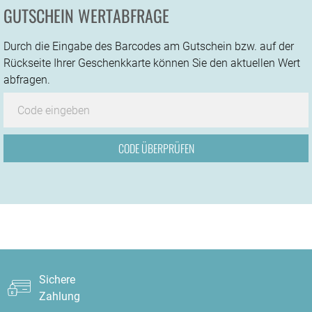
GUTSCHEIN WERTABFRAGE
Durch die Eingabe des Barcodes am Gutschein bzw. auf der
Rückseite Ihrer Geschenkkarte können Sie den aktuellen Wert
abfragen.
Sichere
Zahlung