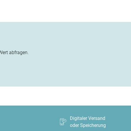
Wert abfragen.
g
Digitaler Versand
oder Speicherung