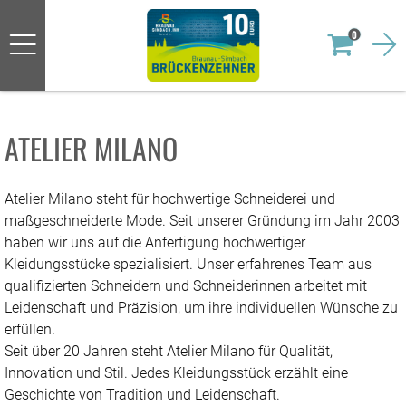
0
ATELIER MILANO
Atelier Milano steht für hochwertige Schneiderei und
maßgeschneiderte Mode. Seit unserer Gründung im Jahr 2003
haben wir uns auf die Anfertigung hochwertiger
Kleidungsstücke spezialisiert. Unser erfahrenes Team aus
qualifizierten Schneidern und Schneiderinnen arbeitet mit
Leidenschaft und Präzision, um ihre individuellen Wünsche zu
erfüllen.
Seit über 20 Jahren steht Atelier Milano für Qualität,
Innovation und Stil. Jedes Kleidungsstück erzählt eine
Geschichte von Tradition und Leidenschaft.