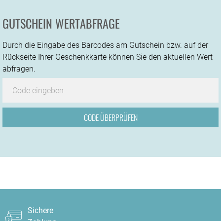
GUTSCHEIN WERTABFRAGE
Durch die Eingabe des Barcodes am Gutschein bzw. auf der
Rückseite Ihrer Geschenkkarte können Sie den aktuellen Wert
abfragen.
Sichere