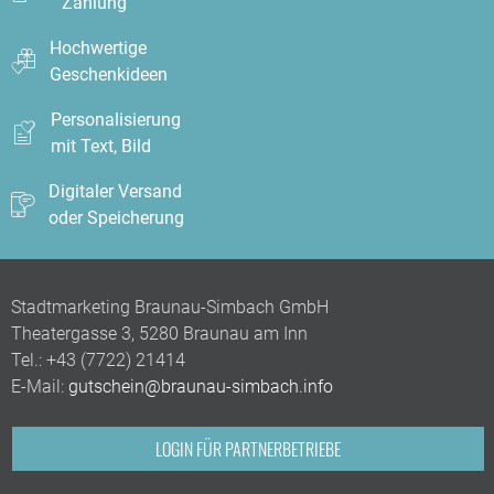
Zahlung
Hochwertige
Geschenkideen
Personalisierung
mit Text, Bild
Digitaler Versand
oder Speicherung
Stadtmarketing Braunau-Simbach GmbH
Theatergasse 3, 5280 Braunau am Inn
Tel.:
+43 (7722) 21414
E-Mail:
gutschein@braunau-simbach.info
LOGIN FÜR PARTNERBETRIEBE