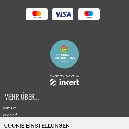
eCommerce-System by
MEHR ÜBER...
Kontakt
Widerruf
Versand
COOKIE-EINSTELLUNGEN
Datenschutz