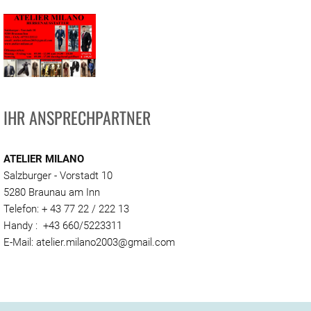
IHR ANSPRECHPARTNER
ATELIER MILANO
Salzburger - Vorstadt 10
5280 Braunau am Inn
Telefon: + 43 77 22 / 222 13
Handy : +43 660/5223311
E-Mail: atelier.milano2003@gmail.com