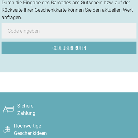
Durch die Eingabe des Barcodes am Gutschein bzw. auf der
Rückseite Ihrer Geschenkkarte können Sie den aktuellen Wert
abfragen.
Sichere
Zahlung
Hochwertige
Geschenkideen