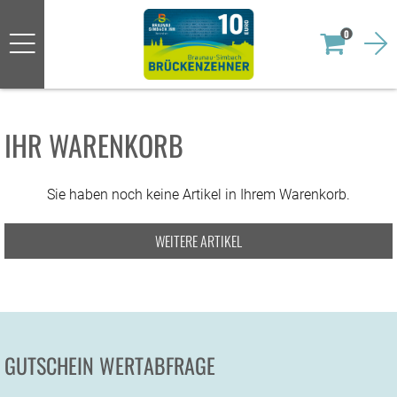
0
IHR WARENKORB
Sie haben noch keine Artikel in Ihrem Warenkorb.
WEITERE ARTIKEL
GUTSCHEIN WERTABFRAGE